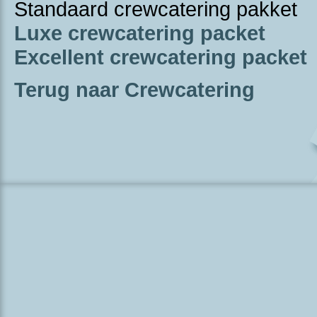
Standaard crewcatering pakket
Luxe crewcatering packet
Excellent crewcatering packet
Terug naar Crewcatering